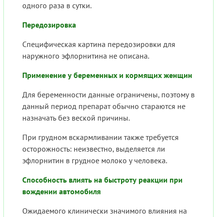
одного раза в сутки.
Передозировка
Специфическая картина передозировки для
наружного эфлорнитина не описана.
Применение у беременных и кормящих женщин
Для беременности данные ограничены, поэтому в
данный период препарат обычно стараются не
назначать без веской причины.
При грудном вскармливании также требуется
осторожность: неизвестно, выделяется ли
эфлорнитин в грудное молоко у человека.
Способность влиять на быстроту реакции при
вождении автомобиля
Ожидаемого клинически значимого влияния на