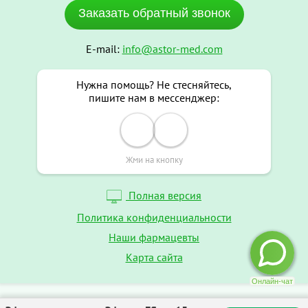
Заказать обратный звонок
E-mail:
info@astor-med.com
Нужна помощь? Не стесняйтесь,
пишите нам в мессенджер:
Жми на кнопку
Полная версия
Политика конфиденциальности
Наши фармацевты
Карта сайта