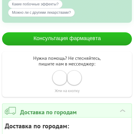
Какие побочные эффекты?
Можно ли с другими лекарствами?
Консультация фармацевта
Нужна помощь? Не стесняйтесь,
пишите нам в мессенджер:
Жми на кнопку
Доставка по городам
›
Доставка по городам: