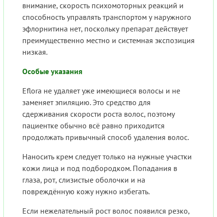
внимание, скорость психомоторных реакций и
способность управлять транспортом у наружного
эфлорнитина нет, поскольку препарат действует
преимущественно местно и системная экспозиция
низкая.
Особые указания
Eflora не удаляет уже имеющиеся волосы и не
заменяет эпиляцию. Это средство для
сдерживания скорости роста волос, поэтому
пациентке обычно всё равно приходится
продолжать привычный способ удаления волос.
Наносить крем следует только на нужные участки
кожи лица и под подбородком. Попадания в
глаза, рот, слизистые оболочки и на
повреждённую кожу нужно избегать.
Если нежелательный рост волос появился резко,