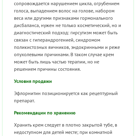
сопровождается нарушением цикла, огрубением
голоса, выпадением волос на голове, набором
веса или другими признаками гормонального
дисбаланса, нужен не только косметический, но и
диагностический подход: гирсутизм может быть
связан с гиперандрогенией, синдромом
поликистозных яичников, эндокринными и реже
опухолевыми причинами. В таком случае крем
может быть лишь частью терапии, но не
решением причины состояния.
Условия продажи
Эфлорнитин позиционируется как рецептурный
препарат.
Рекомендации по хранению
Хранить крем следует в плотно закрытой тубе, в
недоступном для детей месте; при комнатной