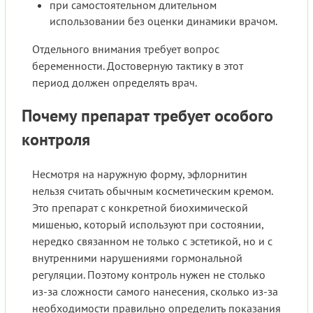
при самостоятельном длительном
использовании без оценки динамики врачом.
Отдельного внимания требует вопрос
беременности. Достоверную тактику в этот
период должен определять врач.
Почему препарат требует особого
контроля
Несмотря на наружную форму, эфлорнитин
нельзя считать обычным косметическим кремом.
Это препарат с конкретной биохимической
мишенью, который используют при состоянии,
нередко связанном не только с эстетикой, но и с
внутренними нарушениями гормональной
регуляции. Поэтому контроль нужен не столько
из-за сложности самого нанесения, сколько из-за
необходимости правильно определить показания