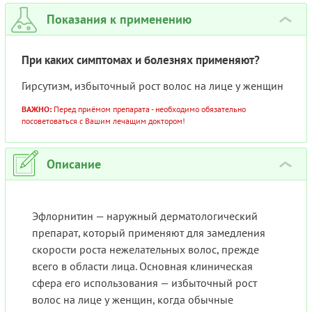
Показания к применению
›
При каких симптомах и болезнях применяют?
Гирсутизм, избыточный рост волос на лице у женщин
ВАЖНО:
Перед приёмом препарата - необходимо обязательно
посоветоваться с Вашим лечащим доктором!
Описание
›
Эфлорнитин — наружный дерматологический
препарат, который применяют для замедления
скорости роста нежелательных волос, прежде
всего в области лица. Основная клиническая
сфера его использования — избыточный рост
волос на лице у женщин, когда обычные