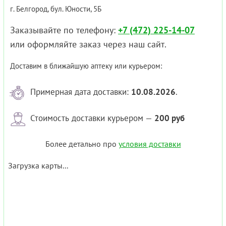
г. Белгород, бул. Юности, 5Б
Заказывайте по телефону:
+7 (472) 225-14-07
или оформляйте заказ через наш сайт.
Доставим в ближайшую аптеку или курьером:
Примерная дата доставки:
10.08.2026
.
Стоимость доставки курьером —
200 руб
Более детально про
условия доставки
Загрузка карты...