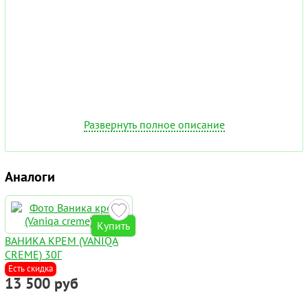
Развернуть полное описание
Аналоги
Купить
ВАНИКА КРЕМ (VANIQA
CREME) 30Г
Есть скидка
13 500 руб