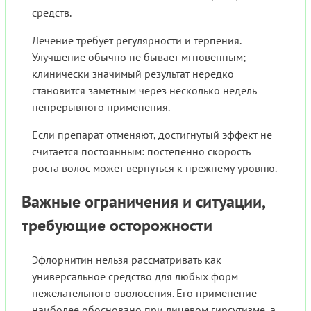
средств.
Лечение требует регулярности и терпения.
Улучшение обычно не бывает мгновенным;
клинически значимый результат нередко
становится заметным через несколько недель
непрерывного применения.
Если препарат отменяют, достигнутый эффект не
считается постоянным: постепенно скорость
роста волос может вернуться к прежнему уровню.
Важные ограничения и ситуации,
требующие осторожности
Эфлорнитин нельзя рассматривать как
универсальное средство для любых форм
нежелательного оволосения. Его применение
наиболее обосновано при лицевом гирсутизме, а