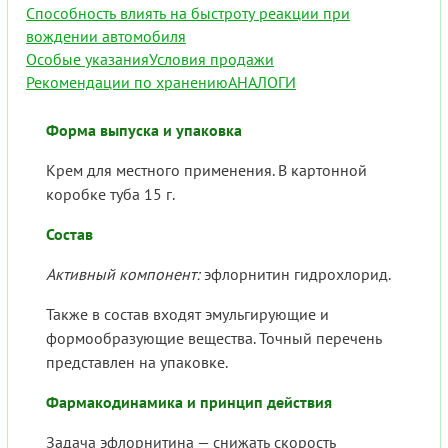
Способность влиять на быстроту реакции при
вождении автомобиля
Особые указания
Условия продажи
Рекомендации по хранению
АНАЛОГИ
Форма выпуска и упаковка
Крем для местного применения. В картонной
коробке туба 15 г.
Состав
Активный компонент:
эфлорнитин гидрохлорид.
Также в состав входят эмульгирующие и
формообразующие вещества. Точный перечень
представлен на упаковке.
Фармакодинамика и принцип действия
Задача эфлорнитина — снижать скорость