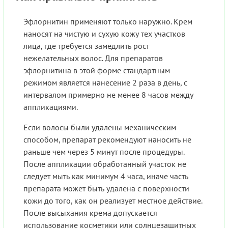
Эфлорнитин применяют только наружно. Крем
наносят на чистую и сухую кожу тех участков
лица, где требуется замедлить рост
нежелательных волос. Для препаратов
эфлорнитина в этой форме стандартным
режимом является нанесение 2 раза в день, с
интервалом примерно не менее 8 часов между
аппликациями.
Если волосы были удалены механическим
способом, препарат рекомендуют наносить не
раньше чем через 5 минут после процедуры.
После аппликации обработанный участок не
следует мыть как минимум 4 часа, иначе часть
препарата может быть удалена с поверхности
кожи до того, как он реализует местное действие.
После высыхания крема допускается
использование косметики или солнцезащитных