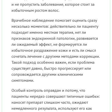
и не пропустить заболевание, которое стоит за
избыточным ростом волос.
Врачебное наблюдение помогает оценить сразу
несколько моментов: действительно ли пациенту
подходит именно местная терапия, нет ли
признаков эндокринной патологии, развивается
ли ожидаемый эффект, не формируется ли
избыточное раздражение кожи и есть ли смысл
сочетать лечение с другими методами коррекции.
Такой подход особенно важен, если проблема
существует давно, быстро прогрессирует или
сопровождается другими клиническими
симптомами.
Особый контроль оправдан и потому, что
пациенты нередко совершают типичные ошибки:
наносят препарат слишком часто, ожидают
немедленного результата, используют его как