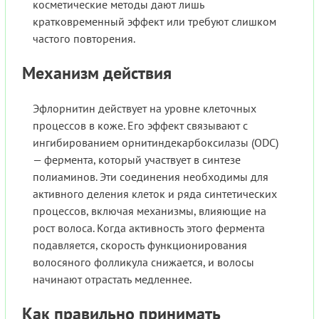
косметические методы дают лишь
кратковременный эффект или требуют слишком
частого повторения.
Механизм действия
Эфлорнитин действует на уровне клеточных
процессов в коже. Его эффект связывают с
ингибированием орнитиндекарбоксилазы (ODC)
— фермента, который участвует в синтезе
полиаминов. Эти соединения необходимы для
активного деления клеток и ряда синтетических
процессов, включая механизмы, влияющие на
рост волоса. Когда активность этого фермента
подавляется, скорость функционирования
волосяного фолликула снижается, и волосы
начинают отрастать медленнее.
Как правильно принимать