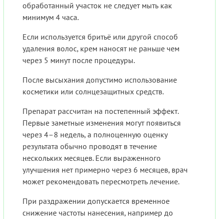
обработанный участок не следует мыть как
минимум 4 часа.
Если используется бритьё или другой способ
удаления волос, крем наносят не раньше чем
через 5 минут после процедуры.
После высыхания допустимо использование
косметики или солнцезащитных средств.
Препарат рассчитан на постепенный эффект.
Первые заметные изменения могут появиться
через 4–8 недель, а полноценную оценку
результата обычно проводят в течение
нескольких месяцев. Если выраженного
улучшения нет примерно через 6 месяцев, врач
может рекомендовать пересмотреть лечение.
При раздражении допускается временное
снижение частоты нанесения, например до