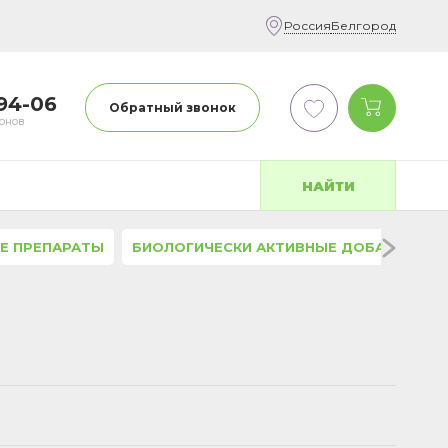
Россия
Белгород
-94-06
Обратный звонок
фонов
НАЙТИ
Е ПРЕПАРАТЫ
БИОЛОГИЧЕСКИ АКТИВНЫЕ ДОБАВКИ