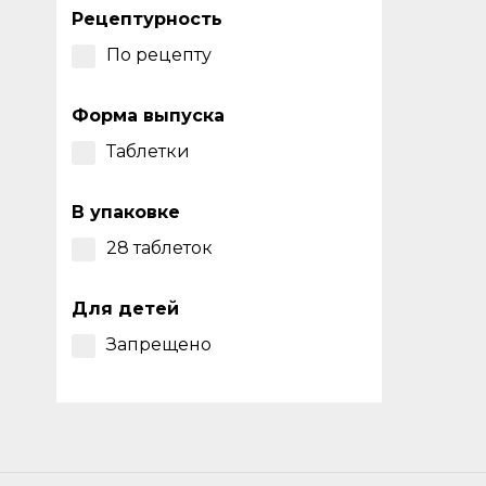
Рецептурность
По рецепту
Форма выпуска
Таблетки
В упаковке
28 таблеток
Для детей
Запрещено