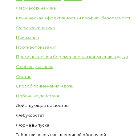
Фармакодинамика
Клиническая эффективность и профиль безопасности
Фармакокинетика
Показания
Противопоказания
Применение при беременности и кормлении грудью
Особые указания
Состав
Способ применения и дозы
Побочные действия
Действующее вещество
Фебуксостат
Форма выпуска
Таблетки покрытые пленочной оболочкой