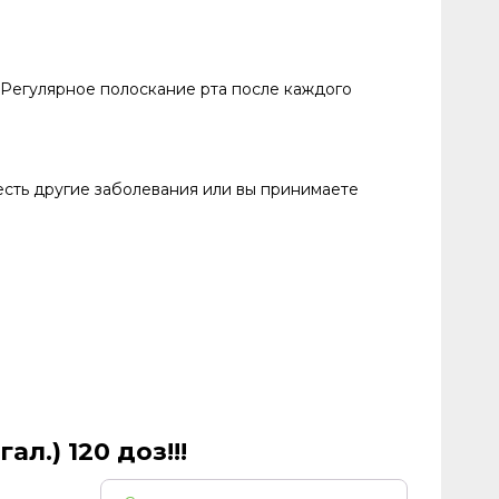
 Регулярное полоскание рта после каждого
есть другие заболевания или вы принимаете
.) 120 доз!!!