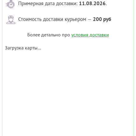
Примерная дата доставки:
11.08.2026
.
Стоимость доставки курьером —
200 руб
Более детально про
условия доставки
Загрузка карты...