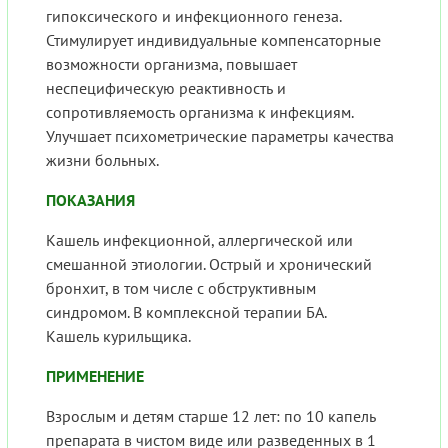
гипоксического и инфекционного генеза.
Стимулирует индивидуальные компенсаторные
возможности организма, повышает
неспецифическую реактивность и
сопротивляемость организма к инфекциям.
Улучшает психометрические параметры качества
жизни больных.
ПОКАЗАНИЯ
Кашель инфекционной, аллергической или
смешанной этиологии. Острый и хронический
бронхит, в том числе с обструктивным
синдромом. В комплексной терапии БА.
Кашель курильщика.
ПРИМЕНЕНИЕ
Взрослым и детям старше 12 лет: по 10 капель
препарата в чистом виде или разведенных в 1