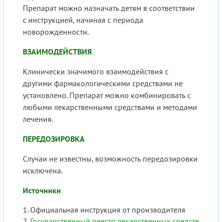
Препарат можно назначать детям в соответствии
с инструкцией, начиная с периода
новорожденности.
ВЗАИМОДЕЙСТВИЯ
Клинически значимого взаимодействия с
другими фармакологическими средствами не
установлено. Препарат можно комбинировать с
любыми лекарственными средствами и методами
лечения.
ПЕРЕДОЗИРОВКА
Случаи не известны, возможность передозировки
исключена.
Источники
Официальная инструкция от производителя
Государственный реестр лекарственных средств