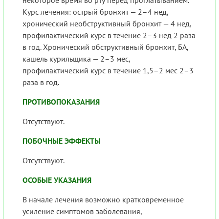
некоторое время во рту перед проглатыванием.
Курс лечения: острый бронхит — 2–4 нед,
хронический необструктивный бронхит — 4 нед,
профилактический курс в течение 2–3 нед 2 раза
в год. Хронический обструктивный бронхит, БА,
кашель курильщика — 2–3 мес,
профилактический курс в течение 1,5–2 мес 2–3
раза в год.
ПРОТИВОПОКАЗАНИЯ
Отсутствуют.
ПОБОЧНЫЕ ЭФФЕКТЫ
Отсутствуют.
ОСОБЫЕ УКАЗАНИЯ
В начале лечения возможно кратковременное
усиление симптомов заболевания,