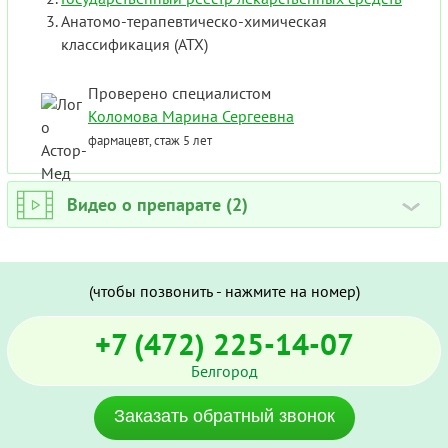
Анатомо-терапевтическо-химическая
классификация (ATX)
Проверено специалистом
Коломова Марина Сергеевна
фармацевт, стаж 5 лет
Видео о препарате (2)
›
(чтобы позвонить - нажмите на номер)
+7 (472) 225-14-07
Белгород
Заказать обратный звонок