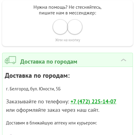
Нужна помощь? Не стесняйтесь,
пишите нам в мессенджер:
Жми на кнопку
Доставка по городам
›
Доставка по городам:
г. Белгород, бул. Юности, 5Б
Заказывайте по телефону:
+7 (472) 225-14-07
или оформляйте заказ через наш сайт.
Доставим в ближайшую аптеку или курьером: