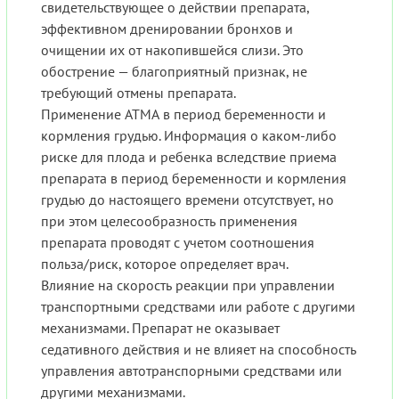
свидетельствующее о действии препарата,
эффективном дренировании бронхов и
очищении их от накопившейся слизи. Это
обострение — благоприятный признак, не
требующий отмены препарата.
Применение АТМА в период беременности и
кормления грудью. Информация о каком-либо
риске для плода и ребенка вследствие приема
препарата в период беременности и кормления
грудью до настоящего времени отсутствует, но
при этом целесообразность применения
препарата проводят с учетом соотношения
польза/риск, которое определяет врач.
Влияние на скорость реакции при управлении
транспортными средствами или работе с другими
механизмами. Препарат не оказывает
седативного действия и не влияет на способность
управления автотранспорными средствами или
другими механизмами.