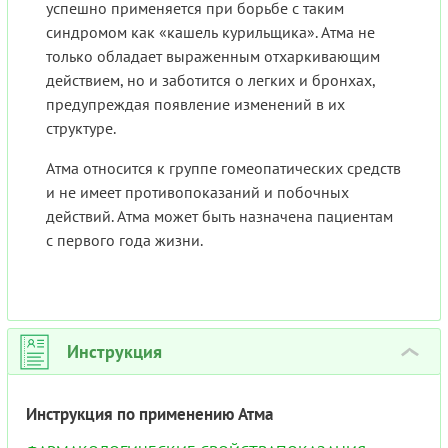
успешно применяется при борьбе с таким
синдромом как «кашель курильщика». Атма не
только обладает выраженным отхаркивающим
действием, но и заботится о легких и бронхах,
предупреждая появление изменений в их
структуре.
Атма относится к группе гомеопатических средств
и не имеет противопоказаний и побочных
действий. Атма может быть назначена пациентам
с первого года жизни.
Инструкция
›
Инструкция по применению Атма