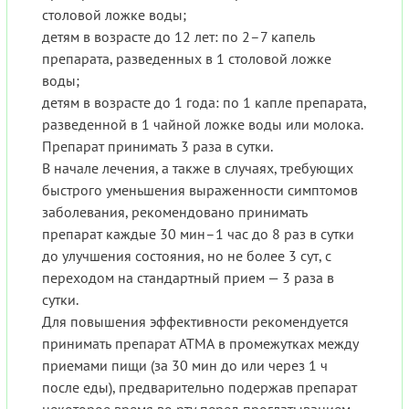
столовой ложке воды;
детям в возрасте до 12 лет: по 2–7 капель
препарата, разведенных в 1 столовой ложке
воды;
детям в возрасте до 1 года: по 1 капле препарата,
разведенной в 1 чайной ложке воды или молока.
Препарат принимать 3 раза в сутки.
В начале лечения, а также в случаях, требующих
быстрого уменьшения выраженности симптомов
заболевания, рекомендовано принимать
препарат каждые 30 мин–1 час до 8 раз в сутки
до улучшения состояния, но не более 3 сут, с
переходом на стандартный прием — 3 раза в
сутки.
Для повышения эффективности рекомендуется
принимать препарат АТМА в промежутках между
приемами пищи (за 30 мин до или через 1 ч
после еды), предварительно подержав препарат