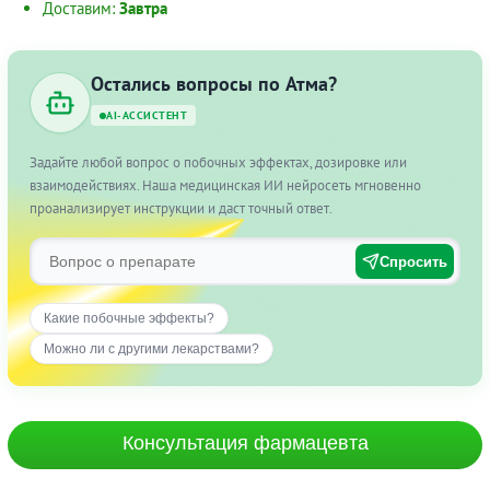
Доставим:
Завтра
Остались вопросы по Атма?
AI-АССИСТЕНТ
Задайте любой вопрос о побочных эффектах, дозировке или
взаимодействиях. Наша медицинская ИИ нейросеть мгновенно
проанализирует инструкции и даст точный ответ.
Спросить
Какие побочные эффекты?
Можно ли с другими лекарствами?
Консультация фармацевта